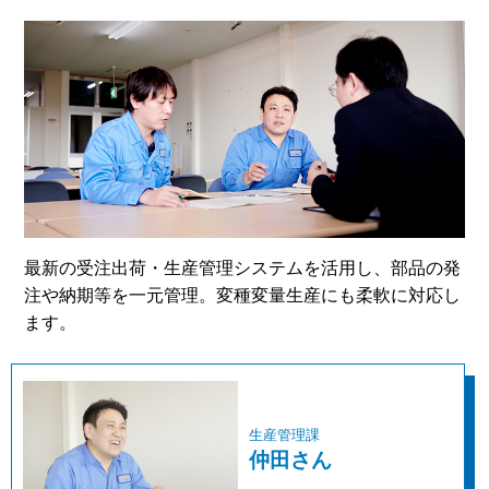
最新の受注出荷・生産管理システムを活用し、部品の発
注や納期等を一元管理。変種変量生産にも柔軟に対応し
ます。
生産管理課
仲田さん