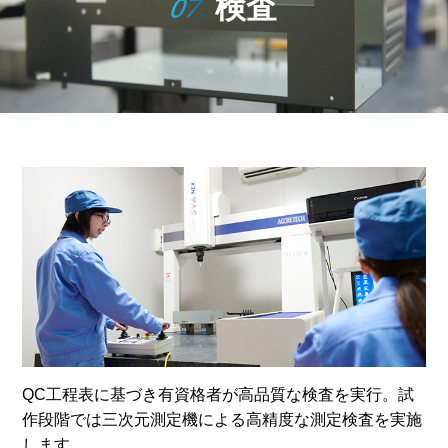
検査
QC工程表に基づき有資格者が高品質な検査を実行。試
作段階では三次元測定機による高精度な測定検査を実施
します。