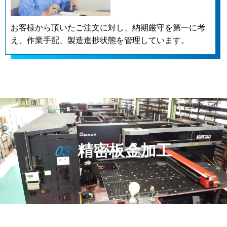
お客様から頂いたご注文に対し、納期厳守を第一に考
え、作業手配、製造進捗状態を管理しています。
精密板金加工