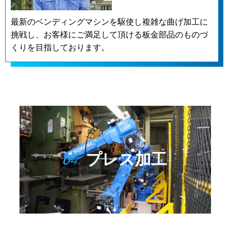
最新のベンディングマシンを駆使し複雑な曲げ加工に
挑戦し、お客様にご満足して頂ける板金部品のものづ
くりを目指しております。
プレス加工