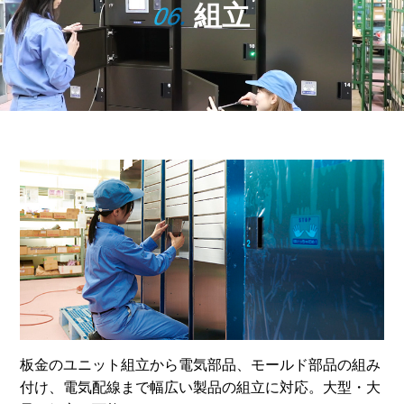
組立
板金のユニット組立から電気部品、モールド部品の組み
付け、電気配線まで幅広い製品の組立に対応。大型・大